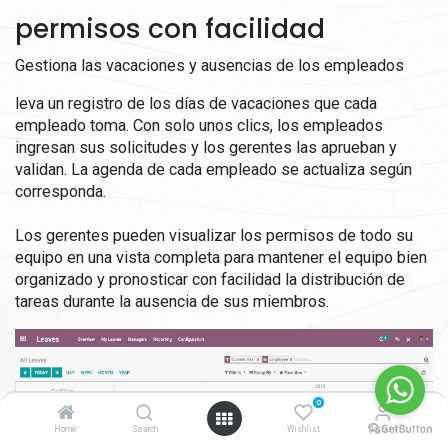
permisos con facilidad
Gestiona las vacaciones y ausencias de los empleados
leva un registro de los días de vacaciones que cada
empleado toma. Con solo unos clics, los empleados
ingresan sus solicitudes y los gerentes las aprueban y
validan. La agenda de cada empleado se actualiza según
corresponda.
Los gerentes pueden visualizar los permisos de todo su
equipo en una vista completa para mantener el equipo bien
organizado y pronosticar con facilidad la distribución de
tareas durante la ausencia de sus miembros.
0
Home
Search
Wishlist
Account