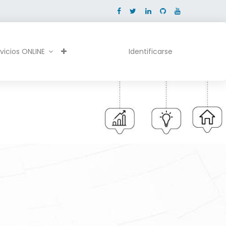
vicios ONLINE
Identificarse